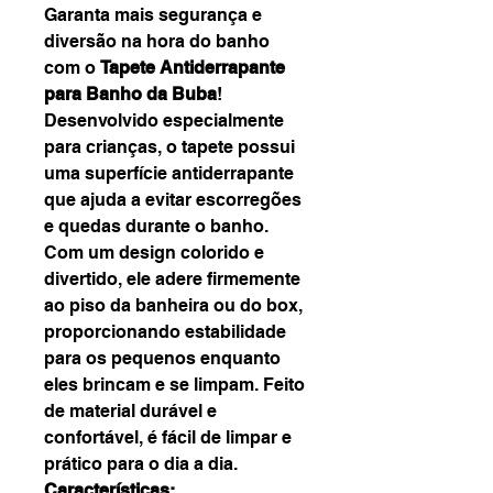
Garanta mais segurança e
diversão na hora do banho
com o
Tapete Antiderrapante
para Banho da Buba
!
Desenvolvido especialmente
para crianças, o tapete possui
uma superfície antiderrapante
que ajuda a evitar escorregões
e quedas durante o banho.
Com um design colorido e
divertido, ele adere firmemente
ao piso da banheira ou do box,
proporcionando estabilidade
para os pequenos enquanto
eles brincam e se limpam. Feito
de material durável e
confortável, é fácil de limpar e
prático para o dia a dia.
Características: