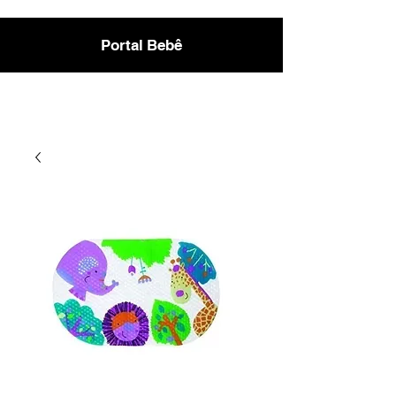
Portal Bebê